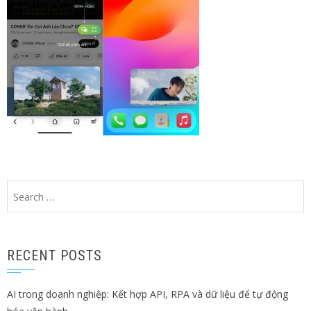
Search
for:
RECENT POSTS
AI trong doanh nghiệp: Kết hợp API, RPA và dữ liệu để tự động