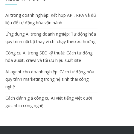
AI trong doanh nghiệp: Kết hợp API, RPA và dữ
liệu để tự động hóa vận hành
Ứng dụng AI trong doanh nghiệp: Tự động hóa
quy trình nội bộ thay vì chỉ chạy theo xu hướng
Công cụ AI trong SEO kỹ thuật: Cách tự động
hóa audit, crawl và tối ưu hiệu suất site
AI agent cho doanh nghiệp: Cách tự động hóa
quy trình marketing trong hệ sinh thái công
nghệ
Cách đánh giá công cụ AI viết tiếng Việt dưới
góc nhìn công nghệ