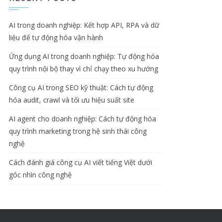
AI trong doanh nghiệp: Kết hợp API, RPA và dữ
liệu để tự động hóa vận hành
Ứng dụng AI trong doanh nghiệp: Tự động hóa
quy trình nội bộ thay vì chỉ chạy theo xu hướng
Công cụ AI trong SEO kỹ thuật: Cách tự động
hóa audit, crawl và tối ưu hiệu suất site
AI agent cho doanh nghiệp: Cách tự động hóa
quy trình marketing trong hệ sinh thái công
nghệ
Cách đánh giá công cụ AI viết tiếng Việt dưới
góc nhìn công nghệ