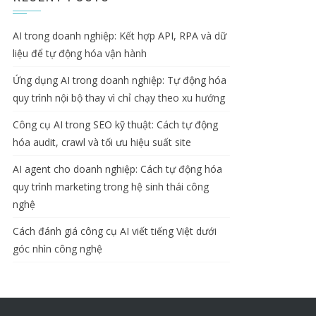
AI trong doanh nghiệp: Kết hợp API, RPA và dữ
liệu để tự động hóa vận hành
Ứng dụng AI trong doanh nghiệp: Tự động hóa
quy trình nội bộ thay vì chỉ chạy theo xu hướng
Công cụ AI trong SEO kỹ thuật: Cách tự động
hóa audit, crawl và tối ưu hiệu suất site
AI agent cho doanh nghiệp: Cách tự động hóa
quy trình marketing trong hệ sinh thái công
nghệ
Cách đánh giá công cụ AI viết tiếng Việt dưới
góc nhìn công nghệ