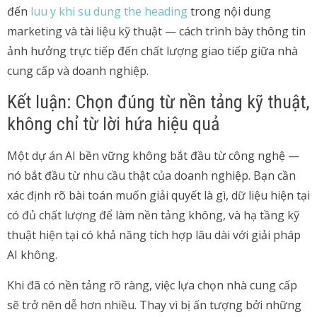
đến
luu y khi su dung the heading
trong nội dung
marketing và tài liệu kỹ thuật — cách trình bày thông tin
ảnh hưởng trực tiếp đến chất lượng giao tiếp giữa nhà
cung cấp và doanh nghiệp.
Kết luận: Chọn đúng từ nền tảng kỹ thuật,
không chỉ từ lời hứa hiệu quả
Một dự án AI bền vững không bắt đầu từ công nghệ —
nó bắt đầu từ nhu cầu thật của doanh nghiệp. Bạn cần
xác định rõ bài toán muốn giải quyết là gì, dữ liệu hiện tại
có đủ chất lượng để làm nền tảng không, và hạ tầng kỹ
thuật hiện tại có khả năng tích hợp lâu dài với giải pháp
AI không.
Khi đã có nền tảng rõ ràng, việc lựa chọn nhà cung cấp
sẽ trở nên dễ hơn nhiều. Thay vì bị ấn tượng bởi những