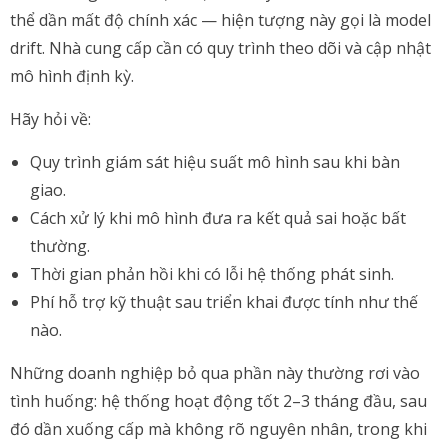
thể dần mất độ chính xác — hiện tượng này gọi là model
drift. Nhà cung cấp cần có quy trình theo dõi và cập nhật
mô hình định kỳ.
Hãy hỏi về:
Quy trình giám sát hiệu suất mô hình sau khi bàn
giao.
Cách xử lý khi mô hình đưa ra kết quả sai hoặc bất
thường.
Thời gian phản hồi khi có lỗi hệ thống phát sinh.
Phí hỗ trợ kỹ thuật sau triển khai được tính như thế
nào.
Những doanh nghiệp bỏ qua phần này thường rơi vào
tình huống: hệ thống hoạt động tốt 2–3 tháng đầu, sau
đó dần xuống cấp mà không rõ nguyên nhân, trong khi