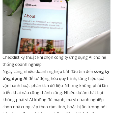
Checklist kỹ thuật khi chọn công ty ứng dụng AI cho hệ
thống doanh nghiệp
Ngày càng nhiều doanh nghiệp bắt đầu tìm đến
công ty
ứng dụng AI
để tự động hóa quy trình, tăng hiệu quả
vận hành hoặc phân tích dữ liệu. Nhưng không phải lần
triển khai nào cũng thành công. Nhiều dự án thất bại
không phải vì AI không đủ mạnh, mà vì doanh nghiệp
chọn nhà cung cấp theo cảm tính, hoặc bị ấn tượng bởi