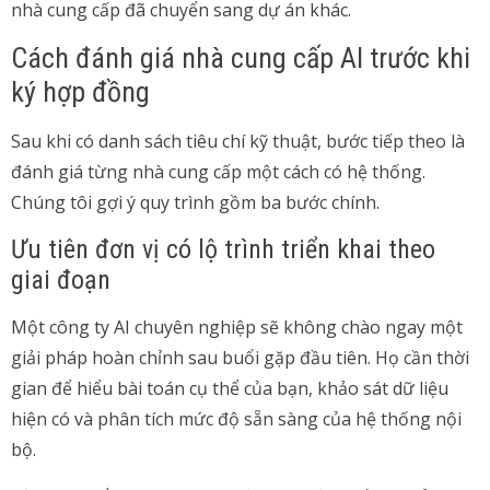
nhà cung cấp đã chuyển sang dự án khác.
Cách đánh giá nhà cung cấp AI trước khi
ký hợp đồng
Sau khi có danh sách tiêu chí kỹ thuật, bước tiếp theo là
đánh giá từng nhà cung cấp một cách có hệ thống.
Chúng tôi gợi ý quy trình gồm ba bước chính.
Ưu tiên đơn vị có lộ trình triển khai theo
giai đoạn
Một công ty AI chuyên nghiệp sẽ không chào ngay một
giải pháp hoàn chỉnh sau buổi gặp đầu tiên. Họ cần thời
gian để hiểu bài toán cụ thể của bạn, khảo sát dữ liệu
hiện có và phân tích mức độ sẵn sàng của hệ thống nội
bộ.