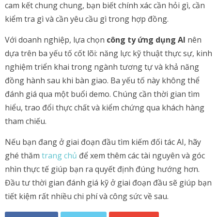
cam kết chung chung, bạn biết chính xác cần hỏi gì, cần
kiểm tra gì và cần yêu cầu gì trong hợp đồng.
Với doanh nghiệp, lựa chọn
công ty ứng dụng AI
nên
dựa trên ba yếu tố cốt lõi: năng lực kỹ thuật thực sự, kinh
nghiệm triển khai trong ngành tương tự và khả năng
đồng hành sau khi bàn giao. Ba yếu tố này không thể
đánh giá qua một buổi demo. Chúng cần thời gian tìm
hiểu, trao đổi thực chất và kiểm chứng qua khách hàng
tham chiếu.
Nếu bạn đang ở giai đoạn đầu tìm kiếm đối tác AI, hãy
ghé thăm
trang chủ
để xem thêm các tài nguyên và góc
nhìn thực tế giúp bạn ra quyết định đúng hướng hơn.
Đầu tư thời gian đánh giá kỹ ở giai đoạn đầu sẽ giúp bạn
tiết kiệm rất nhiều chi phí và công sức về sau.