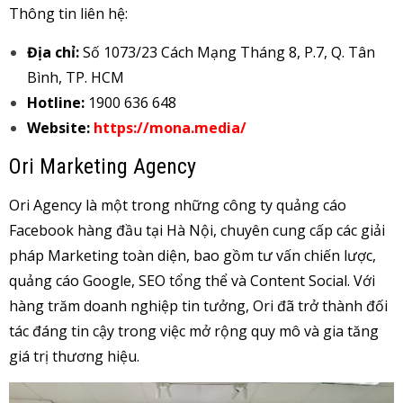
Thông tin liên hệ:
Địa chỉ:
Số 1073/23 Cách Mạng Tháng 8, P.7, Q. Tân
Bình, TP. HCM
Hotline:
1900 636 648
Website:
https://mona.media/
Ori Marketing Agency
Ori Agency là một trong những công ty quảng cáo
Facebook hàng đầu tại Hà Nội, chuyên cung cấp các giải
pháp Marketing toàn diện, bao gồm tư vấn chiến lược,
quảng cáo Google, SEO tổng thể và Content Social. Với
hàng trăm doanh nghiệp tin tưởng, Ori đã trở thành đối
tác đáng tin cậy trong việc mở rộng quy mô và gia tăng
giá trị thương hiệu.