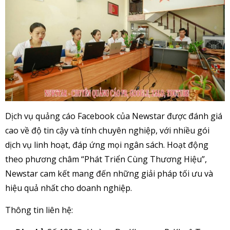
Dịch vụ quảng cáo Facebook của Newstar được đánh giá
cao về độ tin cậy và tính chuyên nghiệp, với nhiều gói
dịch vụ linh hoạt, đáp ứng mọi ngân sách. Hoạt động
theo phương châm “Phát Triển Cùng Thương Hiệu”,
Newstar cam kết mang đến những giải pháp tối ưu và
hiệu quả nhất cho doanh nghiệp.
Thông tin liên hệ: