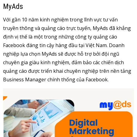
MyAds
Với gần 10 năm kinh nghiệm trong lĩnh vực tư vấn
truyền thông và quảng cáo trực tuyến, MyAds đã khẳng
định vị thế là một trong những công ty quảng cáo
Facebook đáng tin cậy hàng đầu tại Việt Nam. Doanh
nghiệp lựa chọn MyAds sẽ được hỗ trợ bởi đội ngũ
chuyên gia giàu kinh nghiệm, đảm bảo các chiến dịch
quảng cáo được triển khai chuyên nghiệp trên nền tảng
Business Manager chính thống của Facebook.