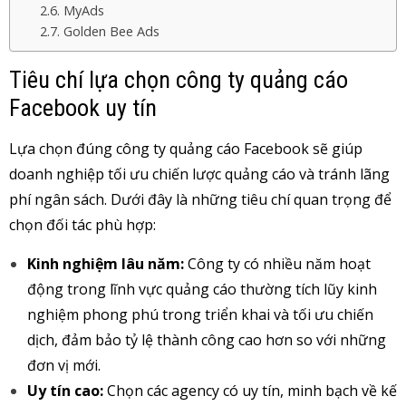
MyAds
Golden Bee Ads
Tiêu chí lựa chọn công ty quảng cáo
Facebook uy tín
Lựa chọn đúng công ty quảng cáo Facebook sẽ giúp
doanh nghiệp tối ưu chiến lược quảng cáo và tránh lãng
phí ngân sách. Dưới đây là những tiêu chí quan trọng để
chọn đối tác phù hợp:
Kinh nghiệm lâu năm:
Công ty có nhiều năm hoạt
động trong lĩnh vực quảng cáo thường tích lũy kinh
nghiệm phong phú trong triển khai và tối ưu chiến
dịch, đảm bảo tỷ lệ thành công cao hơn so với những
đơn vị mới.
Uy tín cao:
Chọn các agency có uy tín, minh bạch về kế