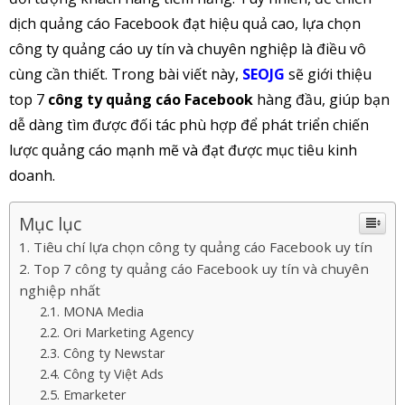
dịch quảng cáo Facebook đạt hiệu quả cao, lựa chọn
công ty quảng cáo uy tín và chuyên nghiệp là điều vô
cùng cần thiết. Trong bài viết này,
SEOJG
sẽ giới thiệu
top 7
công ty quảng cáo Facebook
hàng đầu, giúp bạn
dễ dàng tìm được đối tác phù hợp để phát triển chiến
lược quảng cáo mạnh mẽ và đạt được mục tiêu kinh
doanh.
Mục lục
Tiêu chí lựa chọn công ty quảng cáo Facebook uy tín
Top 7 công ty quảng cáo Facebook uy tín và chuyên
nghiệp nhất
MONA Media
Ori Marketing Agency
Công ty Newstar
Công ty Việt Ads
Emarketer