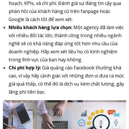
hoạch, KPIs, và chi phí. Đánh giá sự đáng tin cậy qua
phản hồi của khách hàng cũ trên fanpage hoặc
Google là cách tốt để xem xét.
Nhiều khách hàng lựa chọn:
Một agency đã làm việc
với nhiều đối tác lớn, thành công trong nhiều ngành
nghề sẽ có khả năng đáp ứng tốt hơn nhu cầu của
doanh nghiệp. Hãy xem xét liệu họ có kinh nghiệm
trong lĩnh vực của bạn hay không.
Chi phí hợp lý:
Giá quảng cáo Facebook thường khá
cao, vì vậy hãy cảnh giác với những đơn vị đưa ra mức
giá quá thấp, có thể đó là dịch vụ kém chất lượng, gây
lãng phí tiền bạc.