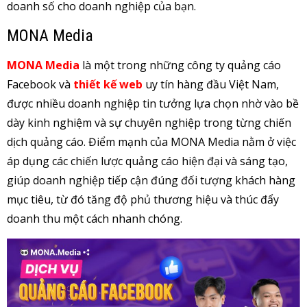
doanh số cho doanh nghiệp của bạn.
MONA Media
MONA Media
là một trong những công ty quảng cáo
Facebook và
thiết kế web
uy tín hàng đầu Việt Nam,
được nhiều doanh nghiệp tin tưởng lựa chọn nhờ vào bề
dày kinh nghiệm và sự chuyên nghiệp trong từng chiến
dịch quảng cáo. Điểm mạnh của MONA Media nằm ở việc
áp dụng các chiến lược quảng cáo hiện đại và sáng tạo,
giúp doanh nghiệp tiếp cận đúng đối tượng khách hàng
mục tiêu, từ đó tăng độ phủ thương hiệu và thúc đẩy
doanh thu một cách nhanh chóng.