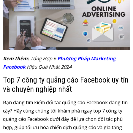
Xem thêm:
Tổng Hợp 6
Phương Pháp Marketing
Facebook
Hiệu Quả Nhất 2024
Top 7 công ty quảng cáo Facebook uy tín
và chuyên nghiệp nhất
Bạn đang tìm kiếm đối tác quảng cáo Facebook đáng tin
cậy? Hãy cùng chúng tôi khám phá ngay top 7 công ty
quảng cáo Facebook dưới đây để lựa chọn đối tác phù
hợp, giúp tối ưu hóa chiến dịch quảng cáo và gia tăng