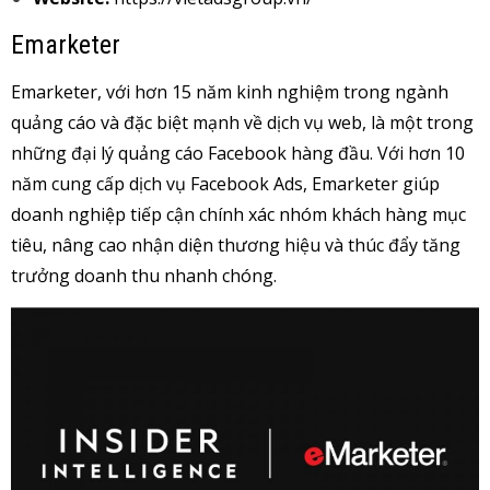
Emarketer
Emarketer, với hơn 15 năm kinh nghiệm trong ngành
quảng cáo và đặc biệt mạnh về dịch vụ web, là một trong
những đại lý quảng cáo Facebook hàng đầu. Với hơn 10
năm cung cấp dịch vụ Facebook Ads, Emarketer giúp
doanh nghiệp tiếp cận chính xác nhóm khách hàng mục
tiêu, nâng cao nhận diện thương hiệu và thúc đẩy tăng
trưởng doanh thu nhanh chóng.