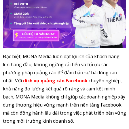
Đặc biệt, MONA Media luôn đặt lợi ích của khách hàng
lên hàng đầu, không ngừng cải tiến và tối ưu các
phương pháp quảng cáo để đảm bảo sự hài lòng cao
nhất. Với
dịch vụ quảng cáo Facebook
chuyên nghiệp,
khả năng đo lường kết quả rõ ràng và cam kết minh
bạch, MONA Media không chỉ giúp các doanh nghiệp xây
dựng thương hiệu vững mạnh trên nền tảng Facebook
mà còn đồng hành lâu dài trong việc phát triển bền vững
trong môi trường kinh doanh số.